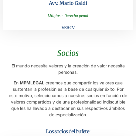
Avv. Mario Galdi
Litigios - Derecho penal
VER CV
Socios
El mundo necesita valores y la creación de valor necesita
personas.
En
MPMLEGAL
creemos que compartir los valores que
sustentan la profesión es la base de cualquier éxito. Por
este motivo, seleccionamos a nuestros socios en función de
valores compartidos y de una profesionalidad indiscutible
que les ha llevado a destacar en sus respectivos ámbitos
de especialización.
Los socios del bufete: