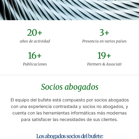
20
+
3
+
años de actividad
Presencia en varios países
16
+
19
+
Publicaciones
Partners & Associati
Socios abogados
El equipo del bufete está compuesto por socios abogados
con una experiencia contrastada y socios no abogados, y
cuenta con las herramientas informáticas más modernas
para satisfacer las necesidades de sus clientes.
Los abogados socios del bufete: