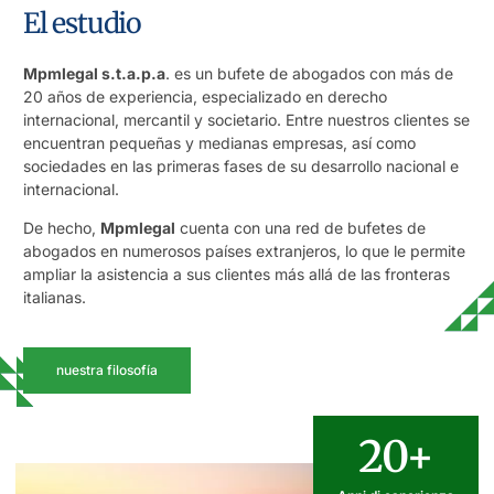
El estudio
Mpmlegal s.t.a.p.a
. es un bufete de abogados con más de
20 años de experiencia, especializado en derecho
internacional, mercantil y societario. Entre nuestros clientes se
encuentran pequeñas y medianas empresas, así como
sociedades en las primeras fases de su desarrollo nacional e
internacional.
De hecho,
Mpmlegal
cuenta con una red de bufetes de
abogados en numerosos países extranjeros, lo que le permite
ampliar la asistencia a sus clientes más allá de las fronteras
italianas.
nuestra filosofía
20+