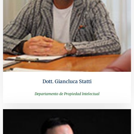
Dott. Giancluca Statti
Departamento de Propiedad Intelectual