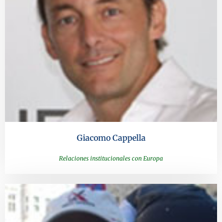
Giacomo Cappella
Relaciones institucionales con Europa