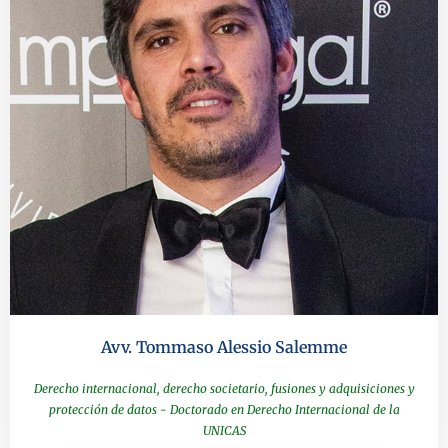
Avv. Tommaso Alessio Salemme
Derecho internacional, derecho societario, fusiones y adquisiciones y
protección de datos - Doctorado en Derecho Internacional de la
UNICAS