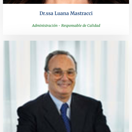
Dr.ssa Luana Mastracci
Administración - Responsable de Calidad