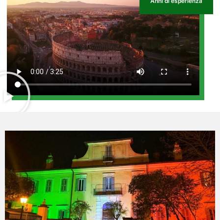
Anni di esperienza