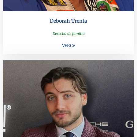
Deborah Trenta
Derecho de familia
VER CV