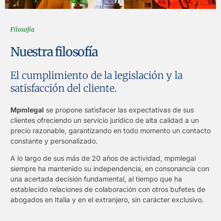
Filosofía
Nuestra filosofía
El cumplimiento de la legislación y la
satisfacción del cliente.
Mpmlegal
se propone satisfacer las expectativas de sus
clientes ofreciendo un servicio jurídico de alta calidad a un
precio razonable, garantizando en todo momento un contacto
constante y personalizado.
A lo largo de sus más de 20 años de actividad, mpmlegal
siempre ha mantenido su independencia, en consonancia con
una acertada decisión fundamental, al tiempo que ha
establecido relaciones de colaboración con otros bufetes de
abogados en Italia y en el extranjero, sin carácter exclusivo.