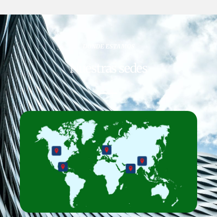
DÓNDE ESTAMOS
Nuestras sedes