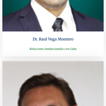
Dr. Raul Vega Montero
Relaciones institucionales con Cuba