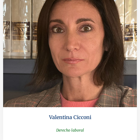
Valentina Cicconi
Derecho laboral