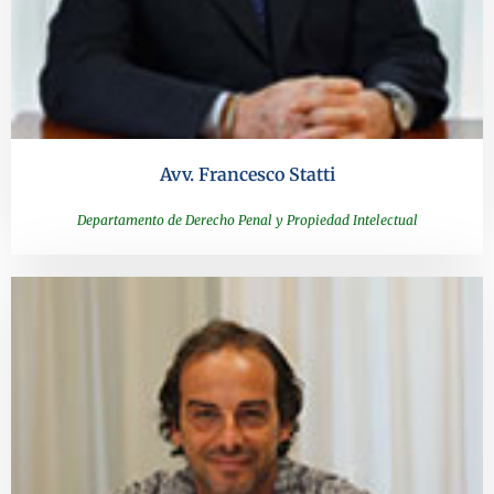
Avv. Francesco Statti
Departamento de Derecho Penal y Propiedad Intelectual