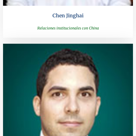
Chen Jinghai
Relaciones institucionales con China