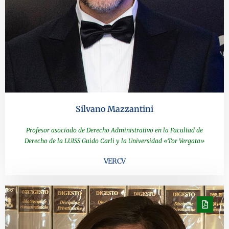
Silvano Mazzantini
Profesor asociado de Derecho Administrativo en la Facultad de
Derecho de la LUISS Guido Carli y la Universidad «Tor Vergata»
VER CV