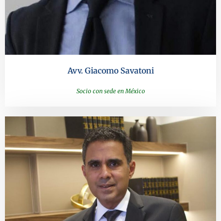
Avv. Giacomo Savatoni
Socio con sede en México