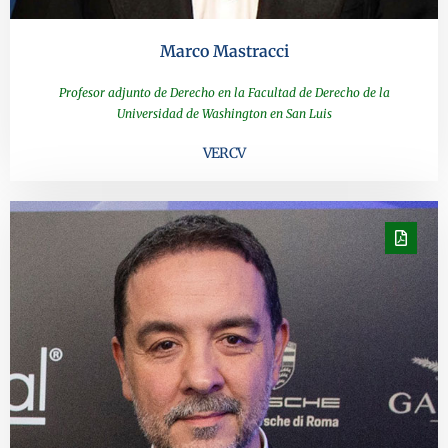
Marco Mastracci
Profesor adjunto de Derecho en la Facultad de Derecho de la
Universidad de Washington en San Luis
VER CV