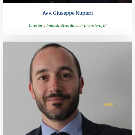
Avv. Giuseppe Nupieri
Director administrativo, director financiero, IP