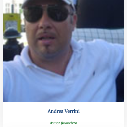
Andrea Verrini
Asesor financiero