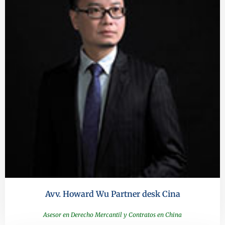
Avv. Howard Wu Partner desk Cina​
Asesor en Derecho Mercantil y Contratos en China