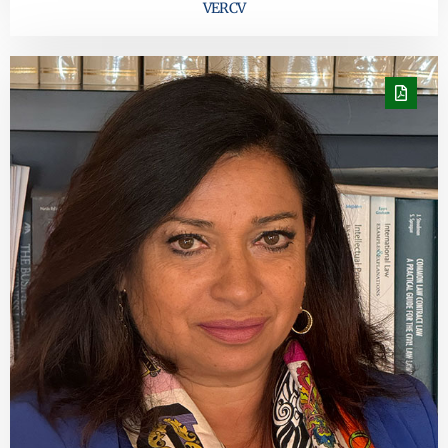
VER CV